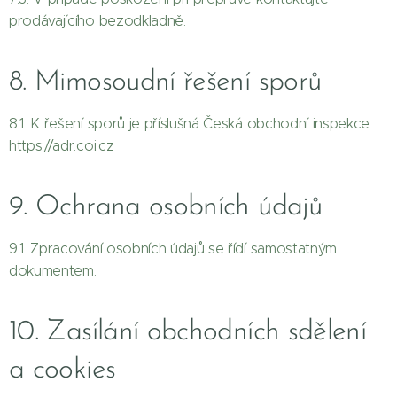
prodávajícího bezodkladně.
8. Mimosoudní řešení sporů
8.1. K řešení sporů je příslušná Česká obchodní inspekce:
https://adr.coi.cz
9. Ochrana osobních údajů
9.1. Zpracování osobních údajů se řídí samostatným
dokumentem.
10. Zasílání obchodních sdělení
a cookies