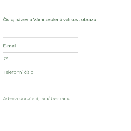
Číslo, název a Vámi zvolená velikost obrazu
E-mail
Telefonní číslo
Adresa doručení, rám/ bez rámu